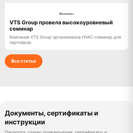
VTS Group провела высокоуровневый
семинар
Компания VTS Group организовала HVAC-семинар для
партнёров.
Все статьи
Документы, сертификаты и
инструкции
Паспорта, схемы подключения, сертификаты и