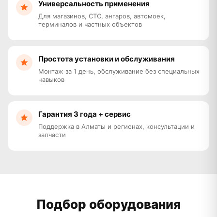
Универсальность применения
Для магазинов, СТО, ангаров, автомоек,
терминалов и частных объектов
Простота установки и обслуживания
Монтаж за 1 день, обслуживание без специальных
навыков
Гарантия 3 года + сервис
Поддержка в Алматы и регионах, консультации и
запчасти
Подбор оборудования