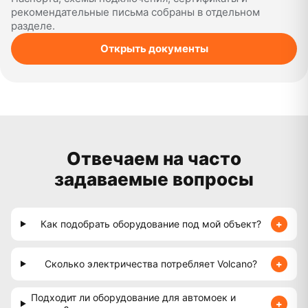
рекомендательные письма собраны в отдельном
разделе.
Открыть документы
Отвечаем на часто
задаваемые вопросы
Как подобрать оборудование под мой объект?
Сколько электричества потребляет Volcano?
Подходит ли оборудование для автомоек и