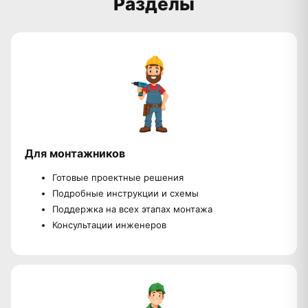
Разделы
Для монтажников
Готовые проектные решения
Подробные инструкции и схемы
Поддержка на всех этапах монтажа
Консультации инженеров