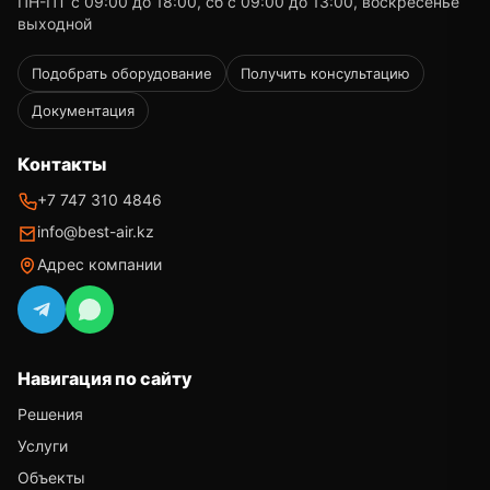
ПН-ПТ с 09:00 до 18:00, сб с 09:00 до 13:00, воскресенье
выходной
Подобрать оборудование
Получить консультацию
Документация
Контакты
+7 747 310 4846
info@best-air.kz
Адрес компании
Навигация по сайту
Решения
Услуги
Объекты