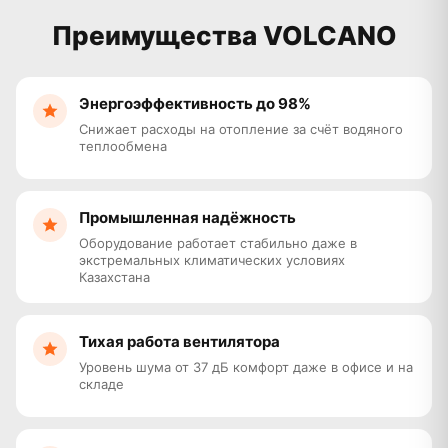
Преимущества VOLCANO
Энергоэффективность до 98%
Снижает расходы на отопление за счёт водяного
теплообмена
Промышленная надёжность
Оборудование работает стабильно даже в
экстремальных климатических условиях
Казахстана
Тихая работа вентилятора
Уровень шума от 37 дБ комфорт даже в офисе и на
складе