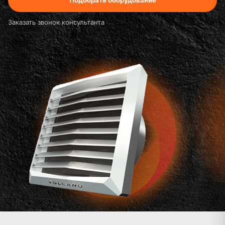
Заказать звонок консультанта