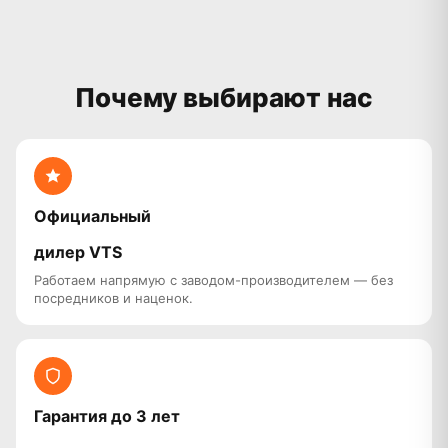
Почему выбирают нас
Официальный
дилер VTS
Работаем напрямую с заводом-производителем — без
посредников и наценок.
Гарантия до 3 лет