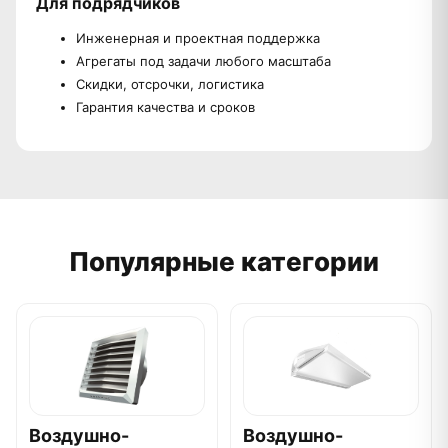
Для подрядчиков
Инженерная и проектная поддержка
Агрегаты под задачи любого масштаба
Скидки, отсрочки, логистика
Гарантия качества и сроков
Популярные категории
Воздушно-
Воздушно-