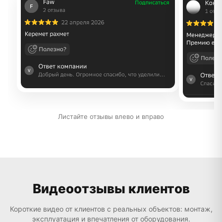
Листайте отзывы влево и вправо
Видеоотзывы клиентов
Короткие видео от клиентов с реальных объектов: монтаж,
эксплуатация и впечатления от оборудования.