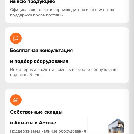
на всю продукцию
Официальная гарантия производителя и техническая
поддержка после поставки.
Бесплатная консультация
и подбор оборудования
Инженерный расчет и помощь в выборе оборудования
под ваш объект.
Собственные склады
в Алматы и Астане
Поддерживаем наличие оборудования