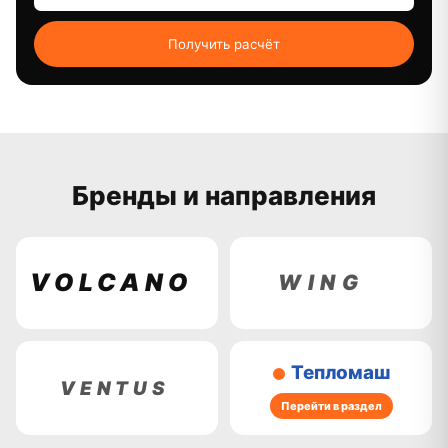
Получить расчёт
Бренды и направления
Перейти в раздел