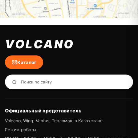
VOLCANO
Каталог
Официальный представитель
Volcano, Wing, Ventus, Тепломаш в Казахстане.
Режим работы: