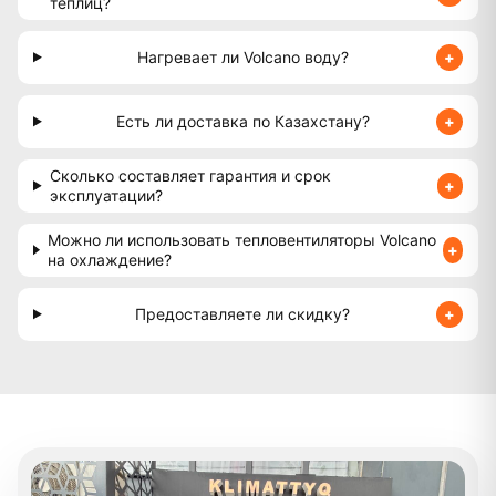
теплиц?
Нагревает ли Volcano воду?
Есть ли доставка по Казахстану?
Сколько составляет гарантия и срок
эксплуатации?
Можно ли использовать тепловентиляторы Volcano
на охлаждение?
Предоставляете ли скидку?