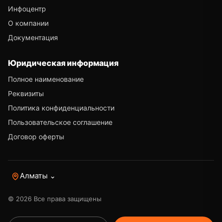
Инфоцентр
О компании
Документация
Юридическая информация
Полное наименование
Реквизиты
Политика конфиденциальности
Пользовательское соглашение
Договор оферты
Алматы ⌄
© 2026 Все права защищены