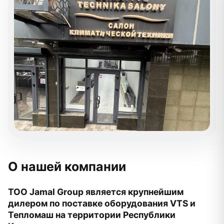
О нашей компании
ТОО Jamal Group является крупнейшим
дилером по поставке оборудования VTS и
Тепломаш на территории Республики