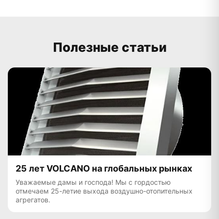
Полезные статьи
25 лет VOLCANO на глобальных рынках
Уважаемые дамы и господа! Мы с гордостью
отмечаем 25-летие выхода воздушно-отопительных
агрегатов.