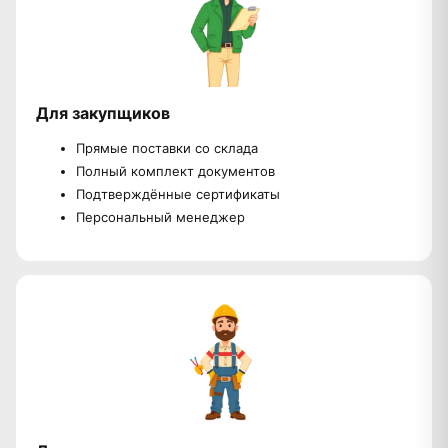
Для закупщиков
Прямые поставки со склада
Полный комплект документов
Подтверждённые сертификаты
Персональный менеджер