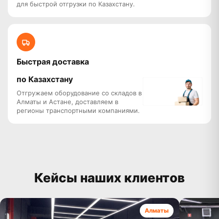
для быстрой отгрузки по Казахстану.
Быстрая доставка
по Казахстану
Отгружаем оборудование со складов в
Алматы и Астане, доставляем в
регионы транспортными компаниями.
Кейсы наших клиентов
Алматы