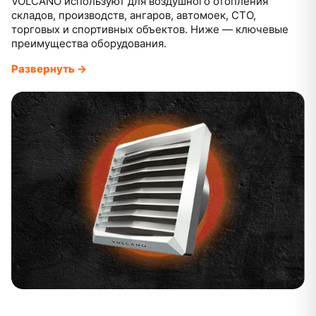
VOLCANO используют для воздушного отопления
складов, производств, ангаров, автомоек, СТО,
торговых и спортивных объектов. Ниже — ключевые
преимущества оборудования.
Развернуть →