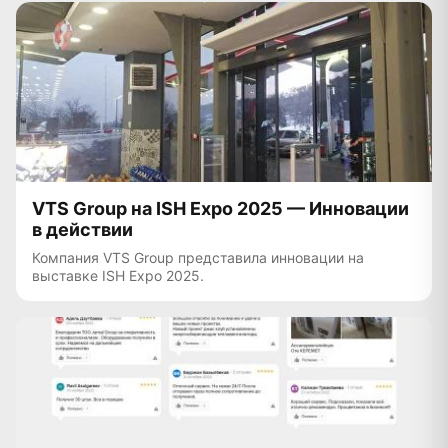
VTS Group на ISH Expo 2025 — Инновации
в действии
Компания VTS Group представила инновации на
выставке ISH Expo 2025.