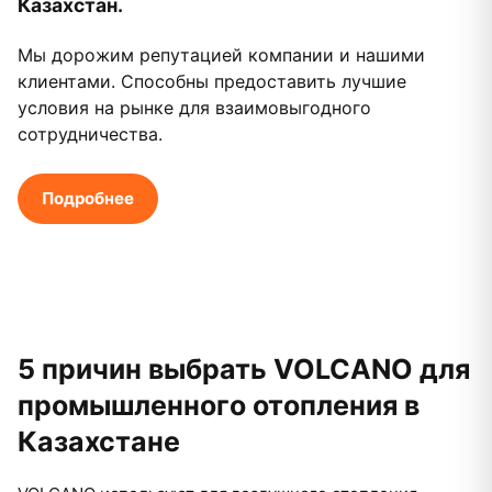
Казахстан.
Мы дорожим репутацией компании и нашими
клиентами. Способны предоставить лучшие
условия на рынке для взаимовыгодного
сотрудничества.
Подробнее
5 причин выбрать VOLCANO для
промышленного отопления в
Казахстане